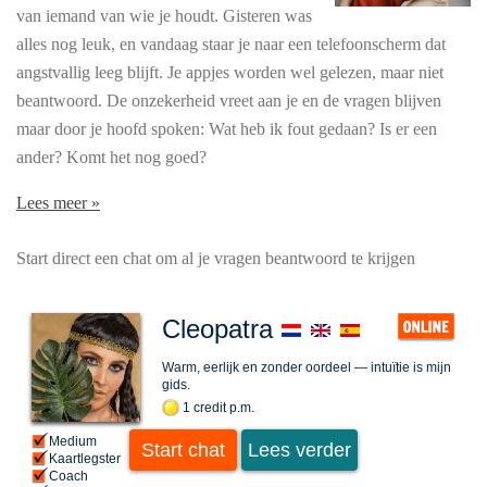
van iemand van wie je houdt. Gisteren was
alles nog leuk, en vandaag staar je naar een telefoonscherm dat
angstvallig leeg blijft. Je appjes worden wel gelezen, maar niet
beantwoord. De onzekerheid vreet aan je en de vragen blijven
maar door je hoofd spoken: Wat heb ik fout gedaan? Is er een
ander? Komt het nog goed?
Lees meer »
Start direct een chat om al je vragen beantwoord te krijgen